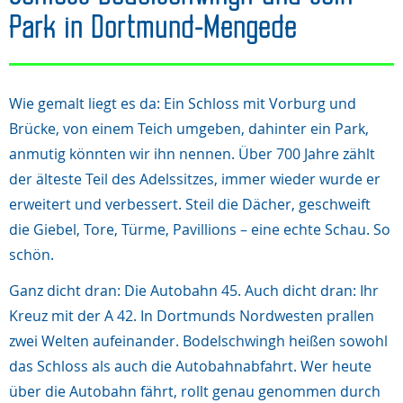
Park in Dortmund-Mengede
Wie gemalt liegt es da: Ein Schloss mit Vorburg und
Brücke, von einem Teich umgeben, dahinter ein Park,
anmutig könnten wir ihn nennen. Über 700 Jahre zählt
der älteste Teil des Adelssitzes, immer wieder wurde er
erweitert und verbessert. Steil die Dächer, geschweift
die Giebel, Tore, Türme, Pavillions – eine echte Schau. So
schön.
Ganz dicht dran: Die Autobahn 45. Auch dicht dran: Ihr
Kreuz mit der A 42. In Dortmunds Nordwesten prallen
zwei Welten aufeinander. Bodelschwingh heißen sowohl
das Schloss als auch die Autobahnabfahrt. Wer heute
über die Autobahn fährt, rollt genau genommen durch