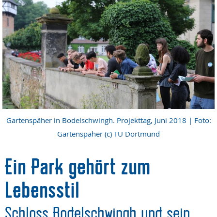
Gartenspäher in Bodelschwingh. Projekttag, Juni 2018 | Foto:
Gartenspäher (c) TU Dortmund
Ein Park gehört zum
Lebensstil
Schloss Bodelschwingh und sein