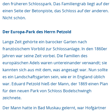
den früheren Schlosspark. Das Familiengrab liegt auf der
einen Seite der Betonpiste, das Schloss auf der anderen.
Nicht schön.
Der Europa-Park des Herrn Petzold
Lange Zeit gehörte ein barocker Garten nach
französischem Vorbild zur Schlossanlage. In den 1860er
Jahren war seine Zeit vorbei. Die Familien des
europäischen Adels waren untereinander verwandt; sie
kannten sich aus mit dem, was angesagt war. Nun sollte
es ein Landschaftsgarten sein, wie er in England üblich
war. Eduard Petzold hieß der Mann, der 1869 einen Plan
für den neuen Park von Schloss Bodelschwingh
zeichnete.
Der Mann hatte in Bad Muskau gelernt, war Hofgärtner