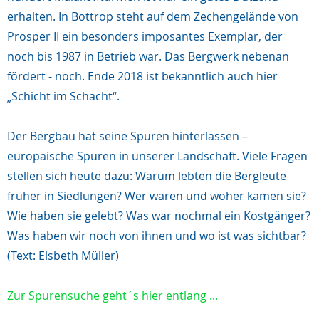
erhalten. In Bottrop steht auf dem Zechengelände von
Prosper II ein besonders imposantes Exemplar, der
noch bis 1987 in Betrieb war. Das Bergwerk nebenan
fördert - noch. Ende 2018 ist bekanntlich auch hier
„Schicht im Schacht“.
Der Bergbau hat seine Spuren hinterlassen –
europäische Spuren in unserer Landschaft. Viele Fragen
stellen sich heute dazu: Warum lebten die Bergleute
früher in Siedlungen? Wer waren und woher kamen sie?
Wie haben sie gelebt? Was war nochmal ein Kostgänger?
Was haben wir noch von ihnen und wo ist was sichtbar?
(Text: Elsbeth Müller)
Zur Spurensuche geht´s hier entlang ...