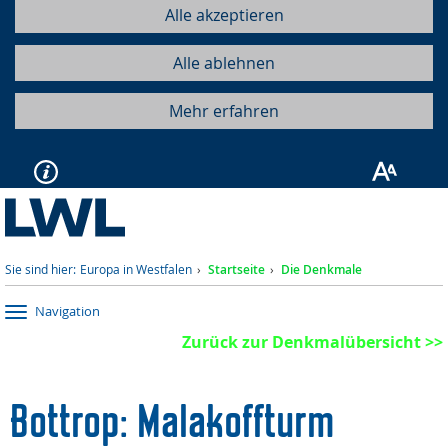
Alle akzeptieren
Alle ablehnen
Mehr erfahren
Sie sind hier:
Europa in Westfalen
Startseite
Die Denkmale
Navigation
Zurück zur Denkmalübersicht >>
Bottrop: Malakoffturm