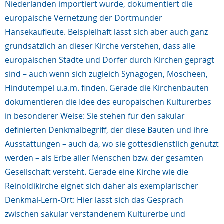
Niederlanden importiert wurde, dokumentiert die
europäische Vernetzung der Dortmunder
Hansekaufleute. Beispielhaft lässt sich aber auch ganz
grundsätzlich an dieser Kirche verstehen, dass alle
europäischen Städte und Dörfer durch Kirchen geprägt
sind – auch wenn sich zugleich Synago­gen, Moscheen,
Hindutempel u.a.m. finden. Gerade die Kirchenbauten
dokumentieren die Idee des europäischen Kulturerbes
in besonderer Weise: Sie stehen für den säkular
definierten Denkmal­begriff, der diese Bauten und ihre
Ausstattungen – auch da, wo sie gottesdienstlich genutzt
werden – als Erbe aller Menschen bzw. der gesamten
Gesellschaft versteht. Gerade eine Kirche wie die
Reinoldikirche eignet sich daher als exemplarischer
Denkmal-Lern-Ort: Hier lässt sich das Gespräch
zwischen säkular verstandenem Kulturerbe und