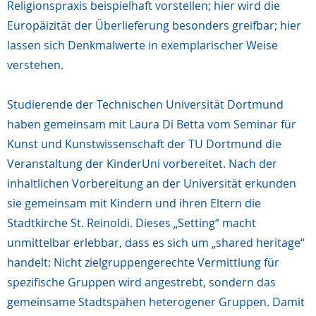
Religionspraxis beispielhaft vorstellen; hier wird die
Europäizität der Überlieferung besonders greifbar; hier
lassen sich Denkmalwerte in exemplarischer Weise
verstehen.
Studierende der Technischen Universität Dortmund
haben gemeinsam mit Laura Di Betta vom Seminar für
Kunst und Kunstwissenschaft der TU Dortmund die
Veranstaltung der KinderUni vorbereitet. Nach der
inhaltlichen Vorbereitung an der Universität erkunden
sie gemeinsam mit Kindern und ihren Eltern die
Stadtkirche St. Reinoldi. Dieses „Setting“ macht
unmittelbar erlebbar, dass es sich um „shared heritage“
handelt: Nicht zielgruppengerechte Vermittlung für
spezifische Gruppen wird an­gestrebt, sondern das
gemeinsame Stadtspähen heterogener Gruppen. Damit