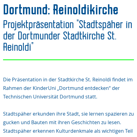
Dortmund: Reinoldikirche
Projektpräsentation "Stadtspäher in
der Dortmunder Stadtkirche St.
Reinoldi"
Die Präsentation in der Stadtkirche St. Reinoldi findet im
Rahmen der KinderUni „Dortmund entdecken“ der
Technischen Universität Dortmund statt.
Stadtspäher erkunden ihre Stadt, sie lernen spazieren zu
gucken und Bauten mit ihren Geschichten zu lesen.
Stadtspäher erkennen Kulturdenkmale als wichtigen Teil