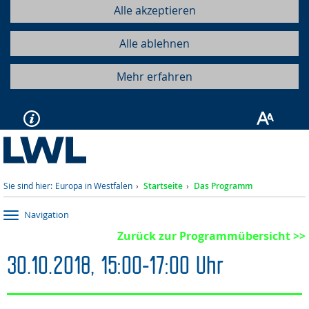
Alle akzeptieren
Alle ablehnen
Mehr erfahren
Sie sind hier:
Europa in Westfalen
Startseite
Das Programm
Navigation
Zurück zur Programmübersicht >>
30.10.2018, 15:00-17:00 Uhr