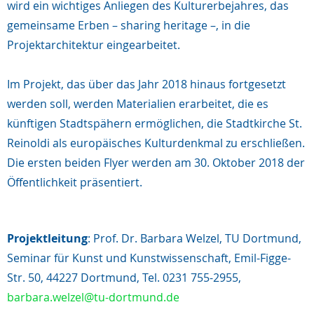
wird ein wichtiges Anliegen des Kulturerbejahres, das
gemeinsame Erben – sharing heritage –, in die
Projektarchitektur eingearbeitet.
Im Projekt, das über das Jahr 2018 hinaus fortgesetzt
werden soll, werden Materialien erarbeitet, die es
künftigen Stadtspähern ermöglichen, die Stadtkirche St.
Reinoldi als europäisches Kulturdenkmal zu erschließen.
Die ersten beiden Flyer werden am 30. Oktober 2018 der
Öffentlichkeit präsentiert.
Projektleitung
:
Prof. Dr. Barbara Welzel, TU Dortmund,
Seminar für Kunst und Kunstwissenschaft, Emil-Figge-
Str. 50, 44227 Dortmund, Tel. 0231 755-2955,
barbara.welzel@tu-dortmund.de