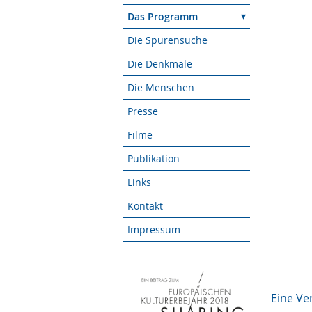
Das Programm
Die Spurensuche
Die Denkmale
Die Menschen
Presse
Filme
Publikation
Links
Kontakt
Impressum
Eine Ve