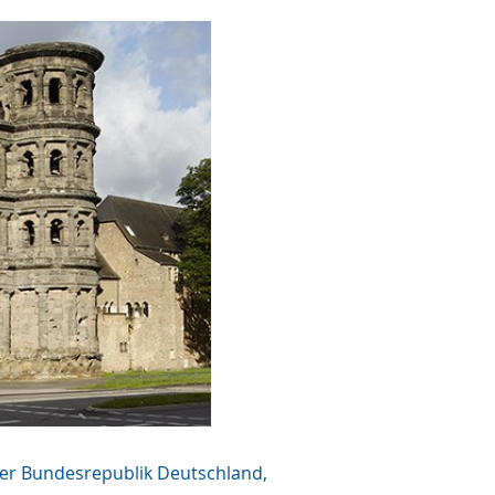
der Bundesrepublik Deutschland,