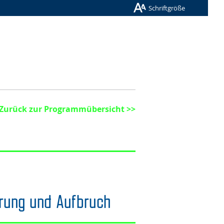
Schriftgröße
Zurück zur Programmübersicht >>
erung und Aufbruch