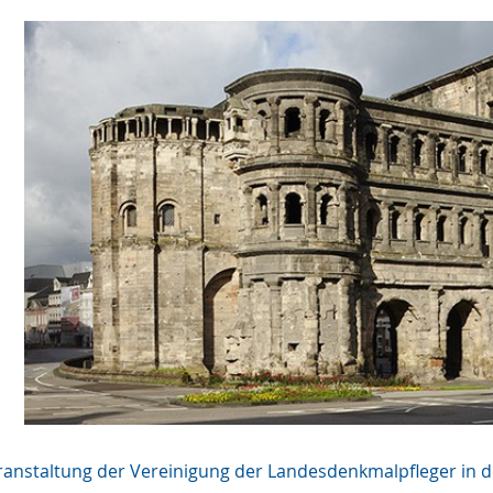
ranstaltung der Vereinigung der Landesdenkmalpfleger in 