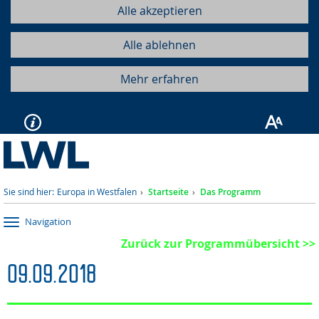
Alle akzeptieren
Alle ablehnen
Mehr erfahren
Sie sind hier:
Europa in Westfalen
Startseite
Das Programm
Navigation
Zurück zur Programmübersicht >>
09.09.2018