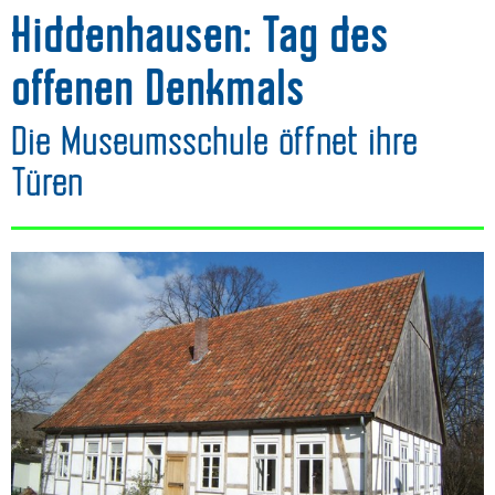
Hiddenhausen: Tag des
offenen Denkmals
Die Museumsschule öffnet ihre
Türen